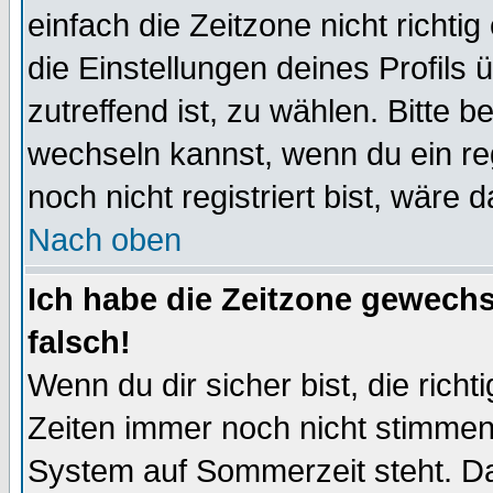
einfach die Zeitzone nicht richtig 
die Einstellungen deines Profils 
zutreffend ist, zu wählen. Bitte 
wechseln kannst, wenn du ein regis
noch nicht registriert bist, wäre 
Nach oben
Ich habe die Zeitzone gewechs
falsch!
Wenn du dir sicher bist, die rich
Zeiten immer noch nicht stimmen
System auf Sommerzeit steht. Da