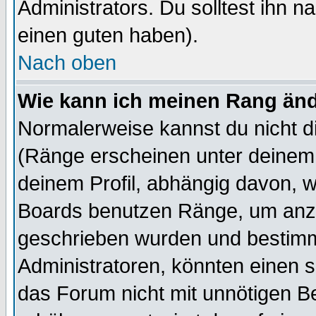
Administrators. Du solltest ihn 
einen guten haben).
Nach oben
Wie kann ich meinen Rang än
Normalerweise kannst du nicht d
(Ränge erscheinen unter deine
deinem Profil, abhängig davon, w
Boards benutzen Ränge, um anzu
geschrieben wurden und bestimm
Administratoren, könnten einen s
das Forum nicht mit unnötigen B