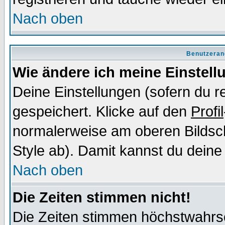
Nach oben
Benutzeran
Wie ändere ich meine Einstel
Deine Einstellungen (sofern du re
gespeichert. Klicke auf den
Profil
normalerweise am oberen Bildsc
Style ab). Damit kannst du deine
Nach oben
Die Zeiten stimmen nicht!
Die Zeiten stimmen höchstwahrsc