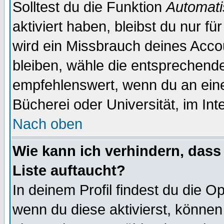
Solltest du die Funktion
Automati
aktiviert haben, bleibst du nur f
wird ein Missbrauch deines Acco
bleiben, wähle die entsprechende
empfehlenswert, wenn du an einem
Bücherei oder Universität, im Int
Nach oben
Wie kann ich verhindern, dass 
Liste auftaucht?
In deinem Profil findest du die O
wenn du diese aktivierst, können