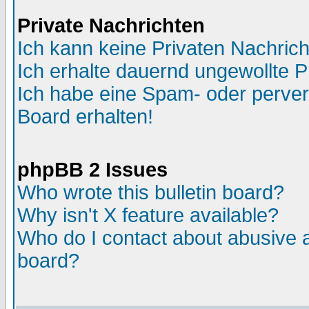
Private Nachrichten
Ich kann keine Privaten Nachric
Ich erhalte dauernd ungewollte P
Ich habe eine Spam- oder perve
Board erhalten!
phpBB 2 Issues
Who wrote this bulletin board?
Why isn't X feature available?
Who do I contact about abusive an
board?