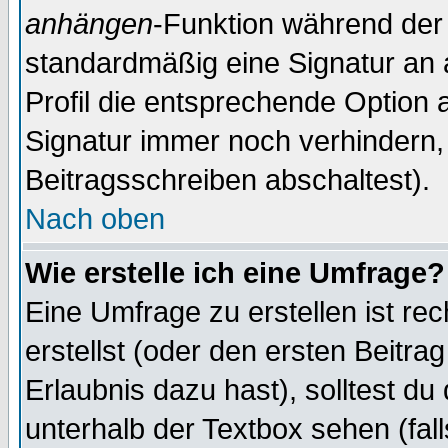
anhängen
-Funktion während der 
standardmäßig eine Signatur an 
Profil die entsprechende Option 
Signatur immer noch verhindern,
Beitragsschreiben abschaltest).
Nach oben
Wie erstelle ich eine Umfrage?
Eine Umfrage zu erstellen ist r
erstellst (oder den ersten Beitra
Erlaubnis dazu hast), solltest du
unterhalb der Textbox sehen (fall