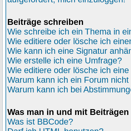
Beiträge schreiben
Wie schreibe ich ein Thema in e
Wie editiere oder lösche ich eine
Wie kann ich eine Signatur anh
Wie erstelle ich eine Umfrage?
Wie editiere oder lösche ich ein
Warum kann ich ein Forum nicht 
Warum kann ich bei Abstimmung
Was man in und mit Beiträgen
Was ist BBCode?