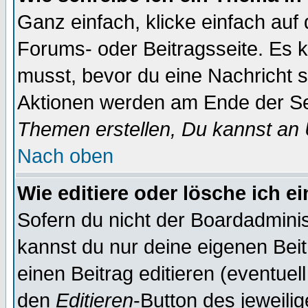
Ganz einfach, klicke einfach auf
Forums- oder Beitragsseite. Es ka
musst, bevor du eine Nachricht 
Aktionen werden am Ende der Sei
Themen erstellen, Du kannst an
Nach oben
Wie editiere oder lösche ich e
Sofern du nicht der Boardadminis
kannst du nur deine eigenen Beit
einen Beitrag editieren (eventuel
den
Editieren
-Button des jeweilig