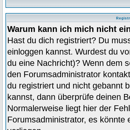
Regist
Warum kann ich mich nicht ei
Hast du dich registriert? Du muss
einloggen kannst. Wurdest du vo
du eine Nachricht)? Wenn dem so
den Forumsadministrator kontakt
du registriert und nicht gebannt 
kannst, dann überprüfe deinen 
Normalerweise liegt hier der Fehle
Forumsadministrator, es könnte e