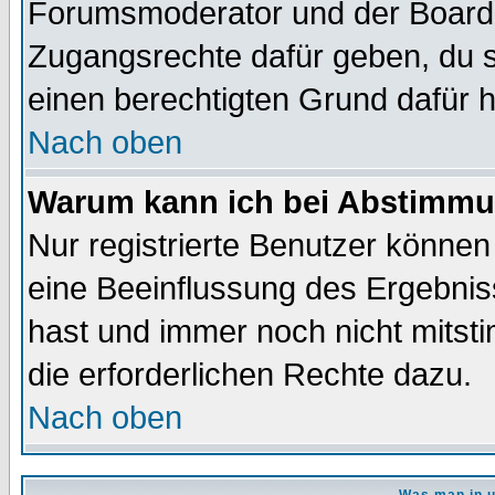
Forumsmoderator und der Boarda
Zugangsrechte dafür geben, du so
einen berechtigten Grund dafür h
Nach oben
Warum kann ich bei Abstimmu
Nur registrierte Benutzer könne
eine Beeinflussung des Ergebnisse
hast und immer noch nicht mitsti
die erforderlichen Rechte dazu.
Nach oben