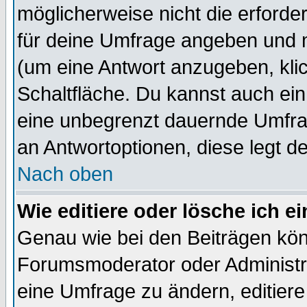
möglicherweise nicht die erforder
für deine Umfrage angeben und 
(um eine Antwort anzugeben, kli
Schaltfläche. Du kannst auch ein 
eine unbegrenzt dauernde Umfrag
an Antwortoptionen, diese legt de
Nach oben
Wie editiere oder lösche ich 
Genau wie bei den Beiträgen kö
Forumsmoderator oder Administra
eine Umfrage zu ändern, editiere