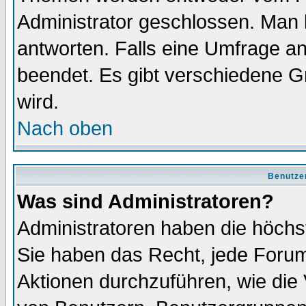
Administrator geschlossen. Man 
antworten. Falls eine Umfrage a
beendet. Es gibt verschiedene 
wird.
Nach oben
Benutze
Was sind Administratoren?
Administratoren haben die höch
Sie haben das Recht, jede Forum
Aktionen durchzuführen, wie di