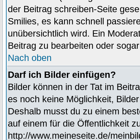
der Beitrag schreiben-Seite gese
Smilies, es kann schnell passiere
unübersichtlich wird. Ein Modera
Beitrag zu bearbeiten oder sogar
Nach oben
Darf ich Bilder einfügen?
Bilder können in der Tat im Beitr
es noch keine Möglichkeit, Bilde
Deshalb musst du zu einem beste
auf einem für die Öffentlichkeit 
http://www.meineseite.de/meinbil