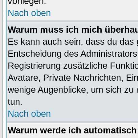
vorliegen.
Nach oben
Warum muss ich mich überhaup
Es kann auch sein, dass du das g
Entscheidung des Administrators.
Registrierung zusätzliche Funktio
Avatare, Private Nachrichten, Ein
wenige Augenblicke, um sich zu re
tun.
Nach oben
Warum werde ich automatisch