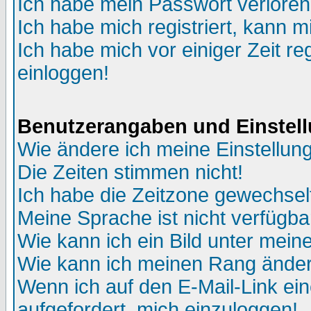
Ich habe mein Passwort verloren
Ich habe mich registriert, kann m
Ich habe mich vor einiger Zeit re
einloggen!
Benutzerangaben und Einstel
Wie ändere ich meine Einstellun
Die Zeiten stimmen nicht!
Ich habe die Zeitzone gewechselt
Meine Sprache ist nicht verfügba
Wie kann ich ein Bild unter me
Wie kann ich meinen Rang ände
Wenn ich auf den E-Mail-Link ein
aufgefordert, mich einzuloggen!