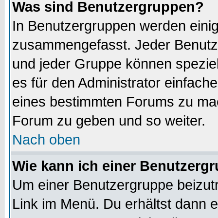
Was sind Benutzergruppen?
In Benutzergruppen werden einig
zusammengefasst. Jeder Benutz
und jeder Gruppe können speziell
es für den Administrator einfac
eines bestimmten Forums zu mach
Forum zu geben und so weiter.
Nach oben
Wie kann ich einer Benutzergr
Um einer Benutzergruppe beizutr
Link im Menü. Du erhältst dann e