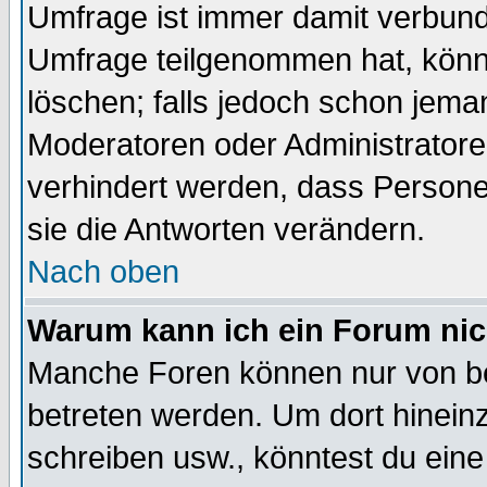
Umfrage ist immer damit verbun
Umfrage teilgenommen hat, könn
löschen; falls jedoch schon jema
Moderatoren oder Administratoren
verhindert werden, dass Persone
sie die Antworten verändern.
Nach oben
Warum kann ich ein Forum nic
Manche Foren können nur von b
betreten werden. Um dort hinein
schreiben usw., könntest du eine