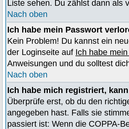
Liste sehen. Du zählst dann als 
Nach oben
Ich habe mein Passwort verlor
Kein Problem! Du kannst ein neu
der Loginseite auf
Ich habe mein
Anweisungen und du solltest dic
Nach oben
Ich habe mich registriert, kan
Überprüfe erst, ob du den richt
angegeben hast. Falls sie stimme
passiert ist: Wenn die COPPA-Be