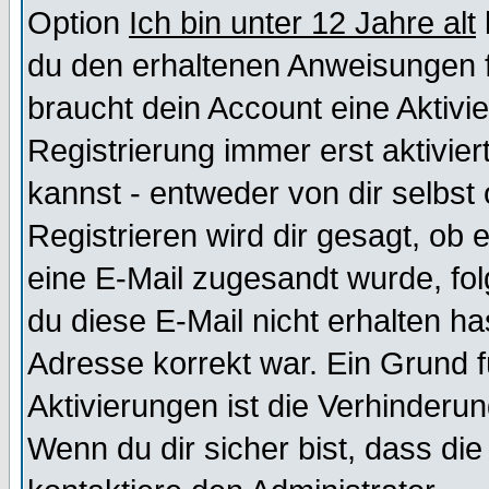
Option
Ich bin unter 12 Jahre alt
du den erhaltenen Anweisungen fol
braucht dein Account eine Aktivi
Registrierung immer erst aktivie
kannst - entweder von dir selbst
Registrieren wird dir gesagt, ob e
eine E-Mail zugesandt wurde, fol
du diese E-Mail nicht erhalten ha
Adresse korrekt war. Ein Grund 
Aktivierungen ist die Verhinder
Wenn du dir sicher bist, dass die