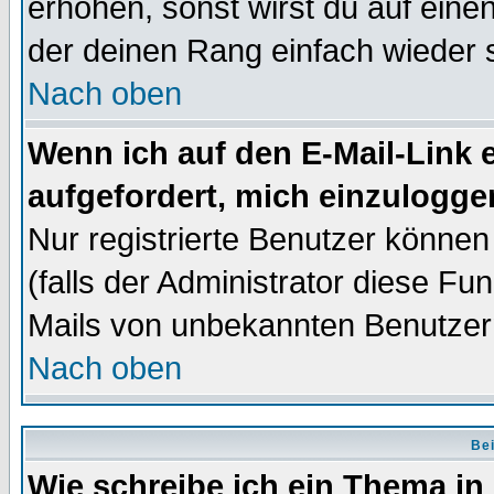
erhöhen, sonst wirst du auf einen
der deinen Rang einfach wieder 
Nach oben
Wenn ich auf den E-Mail-Link e
aufgefordert, mich einzulogge
Nur registrierte Benutzer könne
(falls der Administrator diese Fu
Mails von unbekannten Benutzer
Nach oben
Bei
Wie schreibe ich ein Thema in