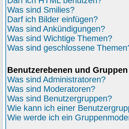
Darf ich HTML benutzen?
Was sind Smilies?
Darf ich Bilder einfügen?
Was sind Ankündigungen?
Was sind Wichtige Themen?
Was sind geschlossene Themen
Benutzerebenen und Gruppen
Was sind Administratoren?
Was sind Moderatoren?
Was sind Benutzergruppen?
Wie kann ich einer Benutzergrup
Wie werde ich ein Gruppenmode