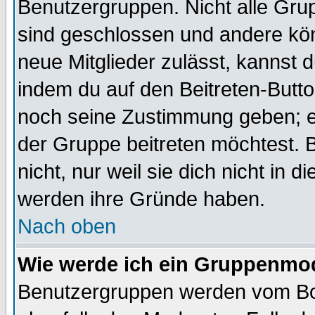
Benutzergruppen. Nicht alle Gr
sind geschlossen und andere kön
neue Mitglieder zulässt, kannst d
indem du auf den Beitreten-Butt
noch seine Zustimmung geben; e
der Gruppe beitreten möchtest. 
nicht, nur weil sie dich nicht in
werden ihre Gründe haben.
Nach oben
Wie werde ich ein Gruppenmo
Benutzergruppen werden vom Boar