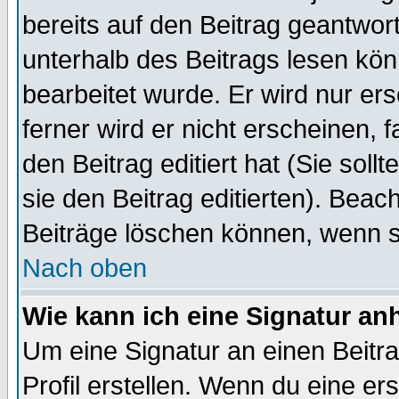
bereits auf den Beitrag geantwort
unterhalb des Beitrags lesen könn
bearbeitet wurde. Er wird nur er
ferner wird er nicht erscheinen, 
den Beitrag editiert hat (Sie sol
sie den Beitrag editierten). Bea
Beiträge löschen können, wenn s
Nach oben
Wie kann ich eine Signatur a
Um eine Signatur an einen Beitr
Profil erstellen. Wenn du eine erst