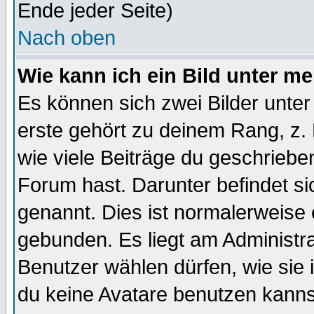
Ende jeder Seite)
Nach oben
Wie kann ich ein Bild unter 
Es können sich zwei Bilder unt
erste gehört zu deinem Rang, z. 
wie viele Beiträge du geschriebe
Forum hast. Darunter befindet sic
genannt. Dies ist normalerweise
gebunden. Es liegt am Administra
Benutzer wählen dürfen, wie sie
du keine Avatare benutzen kanns