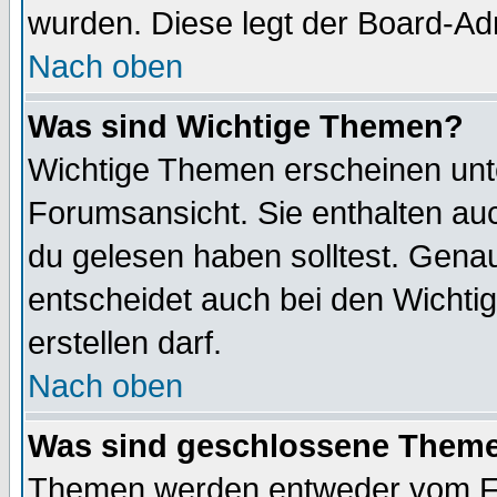
wurden. Diese legt der Board-Adm
Nach oben
Was sind Wichtige Themen?
Wichtige Themen erscheinen unt
Forumsansicht. Sie enthalten auc
du gelesen haben solltest. Gena
entscheidet auch bei den Wichti
erstellen darf.
Nach oben
Was sind geschlossene Them
Themen werden entweder vom F