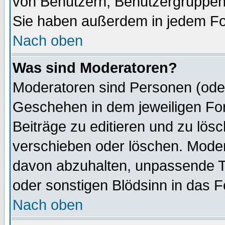
von Benutzern, Benutzergruppen
Sie haben außerdem in jedem Fo
Nach oben
Was sind Moderatoren?
Moderatoren sind Personen (oder
Geschehen in dem jeweiligen For
Beiträge zu editieren und zu lös
verschieben oder löschen. Mode
davon abzuhalten, unpassende T
oder sonstigen Blödsinn in das 
Nach oben