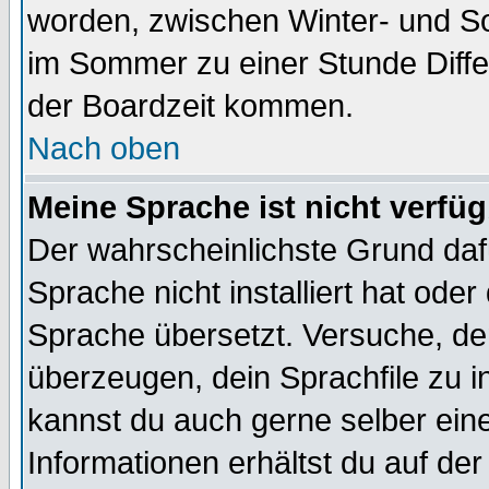
worden, zwischen Winter- und S
im Sommer zu einer Stunde Diff
der Boardzeit kommen.
Nach oben
Meine Sprache ist nicht verfüg
Der wahrscheinlichste Grund dafü
Sprache nicht installiert hat ode
Sprache übersetzt. Versuche, de
überzeugen, dein Sprachfile zu inst
kannst du auch gerne selber ein
Informationen erhältst du auf de