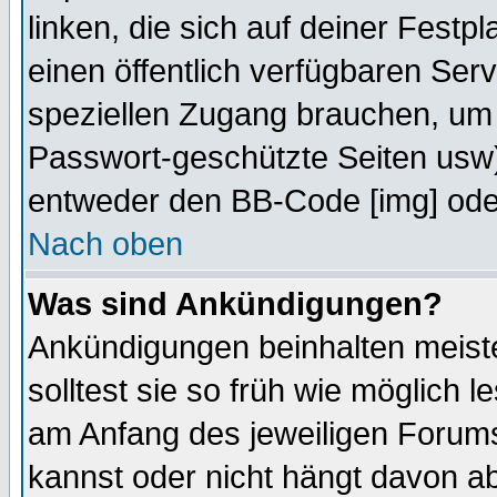
linken, die sich auf deiner Festp
einen öffentlich verfügbaren Serv
speziellen Zugang brauchen, um 
Passwort-geschützte Seiten usw
entweder den BB-Code [img] oder
Nach oben
Was sind Ankündigungen?
Ankündigungen beinhalten meiste
solltest sie so früh wie möglich
am Anfang des jeweiligen Forum
kannst oder nicht hängt davon ab