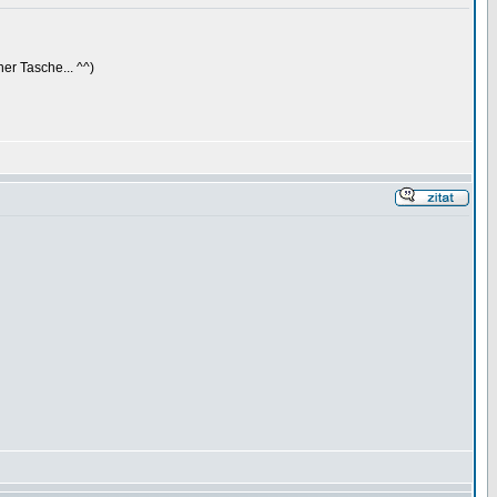
er Tasche... ^^)